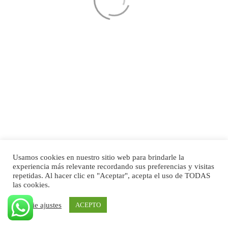
Usamos cookies en nuestro sitio web para brindarle la
experiencia más relevante recordando sus preferencias y visitas
repetidas. Al hacer clic en "Aceptar", acepta el uso de TODAS
las cookies.
Cookie ajustes
ACEPTO