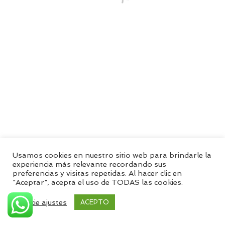
Usamos cookies en nuestro sitio web para brindarle la
experiencia más relevante recordando sus
preferencias y visitas repetidas. Al hacer clic en
"Aceptar", acepta el uso de TODAS las cookies.
Cookie ajustes
ACEPTO